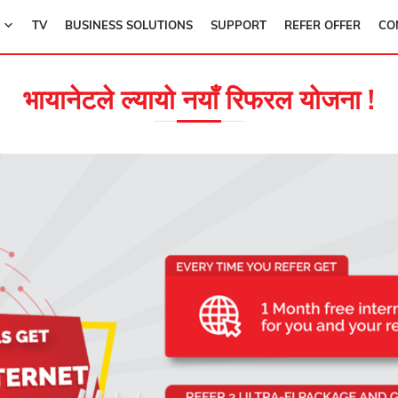
TV
BUSINESS SOLUTIONS
SUPPORT
REFER OFFER
CO
भायानेटले ल्यायो नयाँ रिफरल योजना !