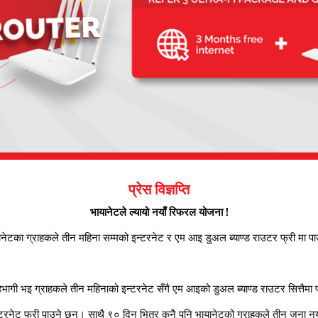
प्रेस विज्ञप्ति
भायानेटले ल्यायो नयाँ रिफरल योजना !
नेटका ग्राहकले तीन महिना सम्मको इन्टरनेट र एम आइ डुअल ब्याण्ड राउटर फ्री मा पा
ागी भइ ग्राहकले तीन महिनाको इन्टरनेट सँगै एम आइको डुअल ब्याण्ड राउटर सित्तैमा
इन्टरनेट फ्री पाउने छन्। साथै ९० दिन भित्र कुनै पनि भायानेटको ग्राहकले तीन जना न